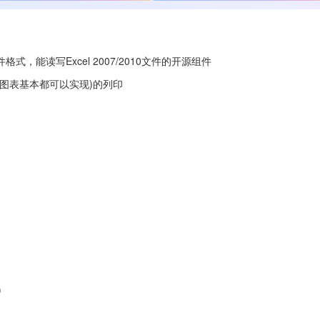
)文件格式，能读写Excel 2007/2010文件的开源组件
带的图表基本都可以实现)的列印
)