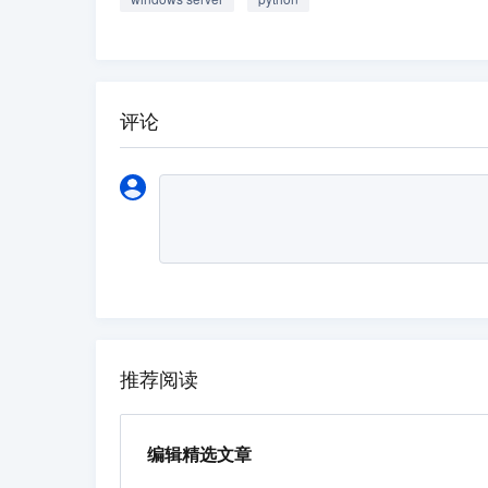
评论
推荐阅读
编辑精选文章