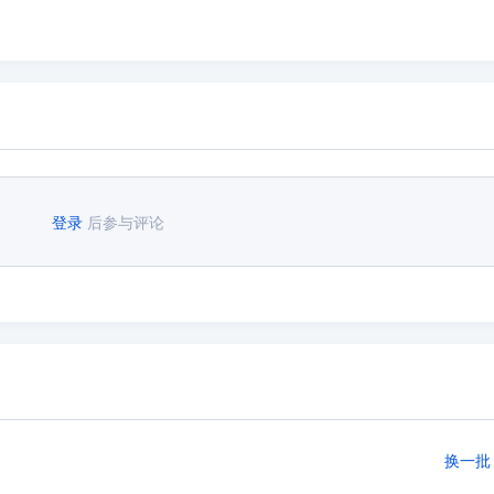
登录
后参与评论
换一批