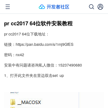
pr cc2017 64位软件安装教程
pr cc2017 64位下载地址：
链接：https://pan.baidu.com/s/1mj9GfES
密码：nx42
安装中有问题请咨询私人微信：15237490680
1、打开此文件夹在里边双击set  up