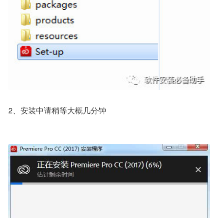
2、安装中请稍等大概几分钟