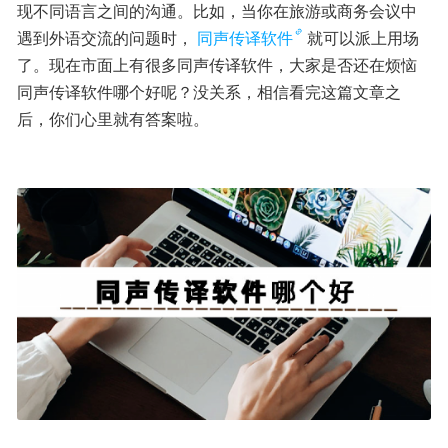
现不同语言之间的沟通。比如，当你在旅游或商务会议中
遇到外语交流的问题时，
同声传译软件
就可以派上用场
了。现在市面上有很多同声传译软件，大家是否还在烦恼
同声传译软件哪个好呢？没关系，相信看完这篇文章之
后，你们心里就有答案啦。