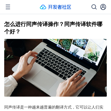
怎么进行同声传译操作？同声传译软件哪
个好？
同声传译是一种越来越普遍的翻译方式，它可以让人们实