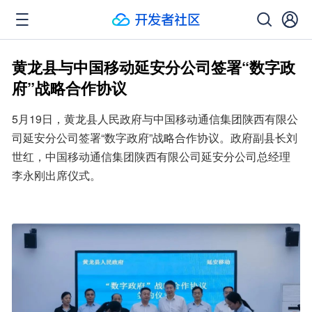
黄龙县与中国移动延安分公司签署“数字政
府”战略合作协议
5月19日，黄龙县人民政府与中国移动通信集团陕西有限公
司延安分公司签署“数字政府”战略合作协议。政府副县长刘
世红，中国移动通信集团陕西有限公司延安分公司总经理
李永刚出席仪式。