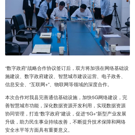
“数字政府”战略合作协议签订后，双方将加强在网络基础设
施建设、数字政府建设、智慧城市建设运营、电子政务、
信息安全、“互联网+”、物联网等领域的深度合作。
本次合作对我县完善通信基础设施，加快5G网络建设，完
善智慧城市功能，深化数据资源开发利用，实现数据资源
协同管理，打造“数字政府”建设，促进“5G+”新型产业发展
升级，助力民生事业持续改善，不断提升技术保障和网络
安全水平等方面具有重要意义。