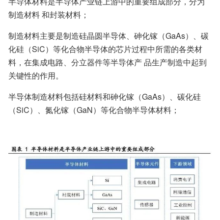
半导体材料是半导体产业链上游中的重要组成部分，分为
制造材料 和封装材料；
制造材料主要是制造硅晶圆半导体、砷化镓（GaAs）、碳
化硅（SiC）等化合物半导体的芯片过程中所需的各类材
料，在集成电路、分立器件等半导体产 品生产制造中起到
关键性的作用。
半导体制造材料包括硅材料和砷化镓（GaAs）、碳化硅
（SiC）、氮化镓（GaN）等化合物半导体材料；