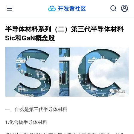
半导体材料系列（二）第三代半导体材料
Sic和GaN概念股
一、什么是第三代半导体材料
1.化合物半导体材料