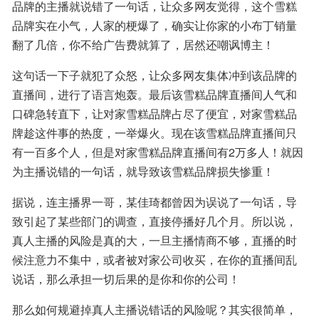
品牌的主播就说错了一句话，让众多网友觉得，这个雪糕
品牌实在小气，人家的梗爆了，确实让你家的小布丁销量
翻了几倍，你不给广告费就算了，居然还嘲讽博主！
这句话一下子就犯了众怒，让众多网友集体冲到该品牌的
直播间，进行了语言炮轰。最后该雪糕品牌直播间人气和
口碑急转直下，让对家雪糕品牌占尽了便宜，对家雪糕品
牌趁这件事的热度，一举爆火。现在该雪糕品牌直播间只
有一百多个人，但是对家雪糕品牌直播间有2万多人！就因
为主播说错的一句话，就导致该雪糕品牌损失惨重！
据说，连主播界一哥，某佳琦都曾因为误说了一句话，导
致引起了某些部门的调查，直接停播好几个月。所以说，
真人主播的风险是真的大，一旦主播情商不够，直播的时
候注意力不集中，或者被对家公司收买，在你的直播间乱
说话，那么承担一切后果的是你和你的公司！
那么如何规避掉真人主播说错话的风险呢？其实很简单，