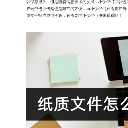
以保存很久，但是随着信息技术的发展，小伙伴们可以选
户端中进行传阅也是非常的方便，而小伙伴们只需要在自
质文件扫描成电子版，有需要的小伙伴们快来看看吧！