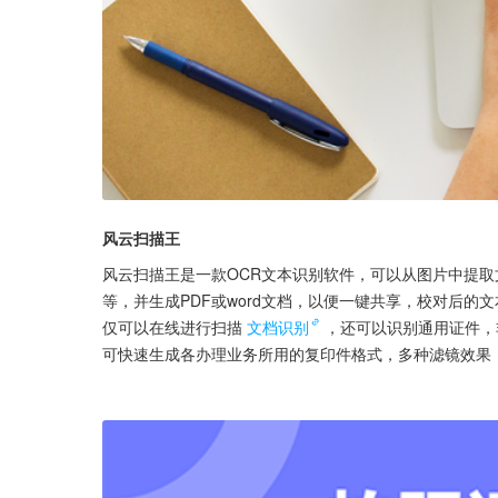
风云扫描王
风云扫描王是一款OCR文本识别软件，可以从图片中提取
等，并生成PDF或word文档，以便一键共享，校对后的
仅可以在线进行扫描
文档识别
，还可以识别通用证件，
可快速生成各办理业务所用的复印件格式，多种滤镜效果