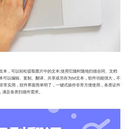
文本，可以轻松提取图片中的文本;使用它随时随地扫描合同、文档
文本可以编辑、复制、翻译、共享或另存为txt文本，软件功能强大，不
非常实用，软件界面简单明了，一键式操作非常方便使用，各类证件
，满足各类扫描件需求。