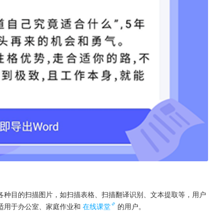
各种目的扫描图片，如扫描表格、扫描翻译识别、文本提取等，用户
适用于办公室、家庭作业和
在线课堂
的用户。