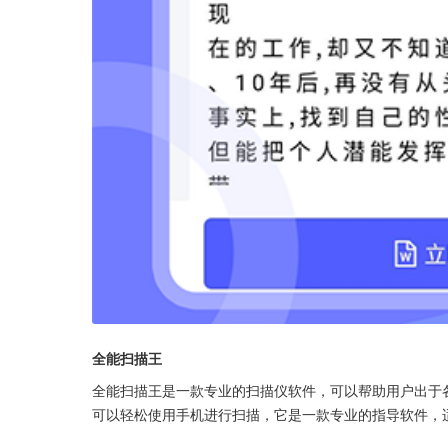
全能扫描王
全能扫描王是一款专业的扫描仪软件，可以帮助用户出于
可以轻松使用手机进行扫描，它是一款专业的指导软件，