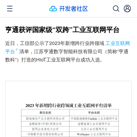
亨通获评国家级“双跨”工业互联网平台
近日，工信部公示了2023年新增跨行业跨领域
工业互联网
平台
清单，江苏亨通数字智能科技有限公司（简称“亨通
数科”）打造的HioT工业互联网平台成功入选。