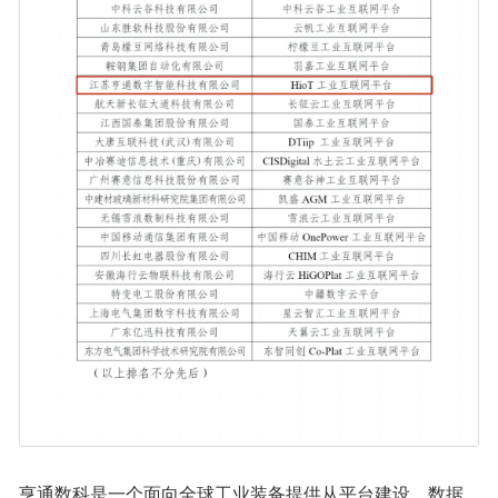
亨通数科是一个面向全球工业装备提供从平台建设、数据