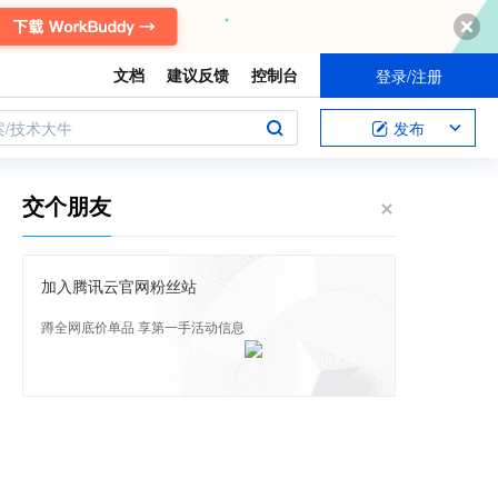
文档
建议反馈
控制台
登录/注册
案/技术大牛
发布
交个朋友
加入腾讯云官网粉丝站
蹲全网底价单品 享第一手活动信息