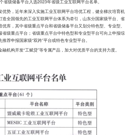
个省级储备平台入选2023年省级工业互联网平台名单。
发优势，近年来深入实施工业互联网平台培优工程，健全梯次培育机
打造全国领先的工业互联网平台体系为牵引，山东分国家级平台、省
培优库，其中省级重点平台和省级储备平台又划分特色型、专业型、
报省级重点平台；省级重点平台中特色型和专业型平台可向上申报综
推荐申报国家级“双跨”平台或特色专业型平台。
融机构开发“工赋贷”等专属产品，加大对优质平台的支持力度。