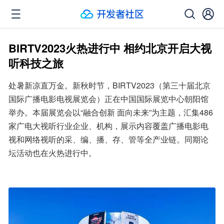
BIRTV2023火热进行中 相约北京开启大视
听科技之旅
处暑新凉直万金。新秋时节，BIRTV2023（第三十届北京
国际广播电影电视展览会）正在中国国际展览中心朝阳馆
举办。本届展览会以“融合创新 面向未来”为主题，汇集486
家广电大视听行业企业、机构，展示内容覆盖广播电影电
视和网络视听的采、编、播、存、管等全产业链。同期论
坛活动也在火热进行中。