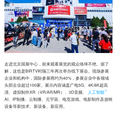
走进北京国展中心，前来观看展览的观众络绎不绝。据了
解，这也是BIRTV时隔三年再次举办线下展会。现场参展
企业和机构中，国际参展商约为40%，参展企业中各领域
头部企业超过100家。展示内容涵盖广电5G、4K/8K超高
清、虚拟制作XR（VR/AR/MR）、3D音频、
人工智能
AI、IP制播、云制播、元宇宙、电竞游戏、电影制作及放映
设备等新技术、新设备、新应用。