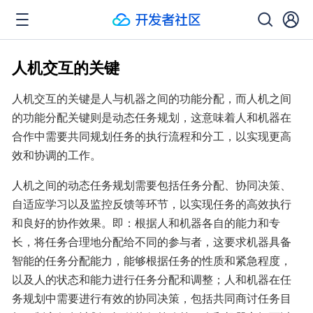
人机交互的关键
人机交互的关键是人与机器之间的功能分配，而人机之间
的功能分配关键则是动态任务规划，这意味着人和机器在
合作中需要共同规划任务的执行流程和分工，以实现更高
效和协调的工作。
人机之间的动态任务规划需要包括任务分配、协同决策、
自适应学习以及监控反馈等环节，以实现任务的高效执行
和良好的协作效果。即：根据人和机器各自的能力和专
长，将任务合理地分配给不同的参与者，这要求机器具备
智能的任务分配能力，能够根据任务的性质和紧急程度，
以及人的状态和能力进行任务分配和调整；人和机器在任
务规划中需要进行有效的协同决策，包括共同商讨任务目