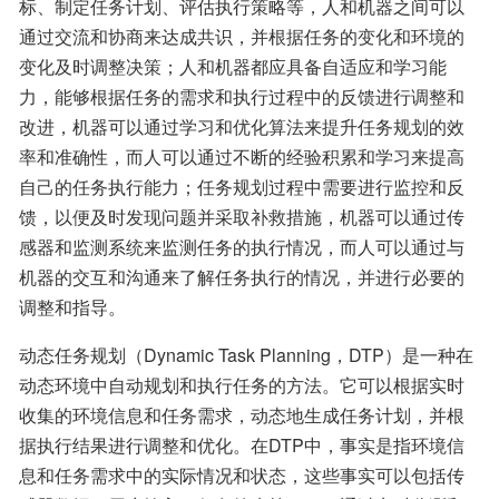
标、制定任务计划、评估执行策略等，人和机器之间可以
通过交流和协商来达成共识，并根据任务的变化和环境的
变化及时调整决策；人和机器都应具备自适应和学习能
力，能够根据任务的需求和执行过程中的反馈进行调整和
改进，机器可以通过学习和优化算法来提升任务规划的效
率和准确性，而人可以通过不断的经验积累和学习来提高
自己的任务执行能力；任务规划过程中需要进行监控和反
馈，以便及时发现问题并采取补救措施，机器可以通过传
感器和监测系统来监测任务的执行情况，而人可以通过与
机器的交互和沟通来了解任务执行的情况，并进行必要的
调整和指导。
动态任务规划（Dynamic Task Planning，DTP）是一种在
动态环境中自动规划和执行任务的方法。它可以根据实时
收集的环境信息和任务需求，动态地生成任务计划，并根
据执行结果进行调整和优化。在DTP中，事实是指环境信
息和任务需求中的实际情况和状态，这些事实可以包括传