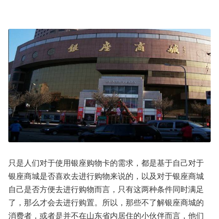
只是人们对于使用银座购物卡的需求，都是基于自己对于
银座商城是否喜欢去进行购物来说的，以及对于银座商城
自己是否方便去进行购物而言，只有这两种条件同时满足
了，那么才会去进行购置。所以，那些不了解银座商城的
消费者，或者是并不在山东省内居住的小伙伴而言，他们