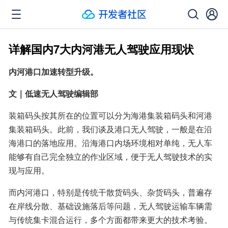
详解国内7大内河港无人驾驶应用现状
内河港口加速转型升级。
文｜低速无人驾驶编辑部
装箱码头按其所在的位置可以分为海港集装箱码头和河港
集装箱码头。此前，我们谈及港口无人驾驶，一般是在沿
海港口的落地应用。沿海港口内场环境相对单纯，无人车
能够有自己完全独立的作业区域，便于无人驾驶技术的实
现与应用。
而内河港口，特别是传统干散货码头、杂货码头，普遍存
在岸线分散、基础设施落后等问题，无人驾驶运输车辆需
与传统集卡混合运行，多个方面都带来更大的技术考验。