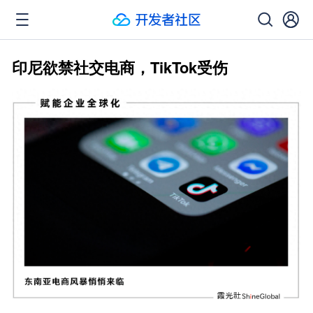
印尼欲禁社交电商，TikTok受伤