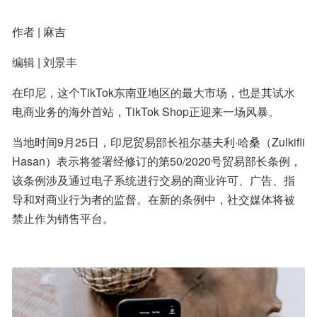
作者 | 麻吉
编辑 | 刘景丰
在印尼，这个TikTok东南亚地区的最大市场，也是其试水
电商业务的海外首站，TikTok Shop正迎来一场风暴。
当地时间9月25日，印尼贸易部长祖尔基夫利·哈桑（Zulkifli 
Hasan）表示将签署经修订的第50/2020号贸易部长条例，
该条例涉及通过电子系统进行交易的商业许可、广告、指
导和对商业行为者的监督。在新的条例中，社交媒体将被
禁止作为销售平台。