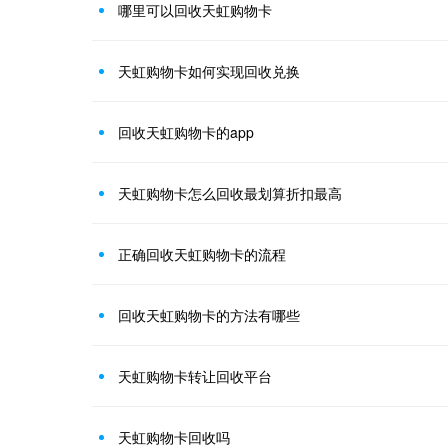
哪里可以回收天虹购物卡
天虹购物卡如何实现回收兑换
回收天虹购物卡的app
天虹购物卡怎么回收最划算折扣最高
正确回收天虹购物卡的流程
回收天虹购物卡的方法有哪些
天虹购物卡转让回收平台
天虹购物卡回收吗