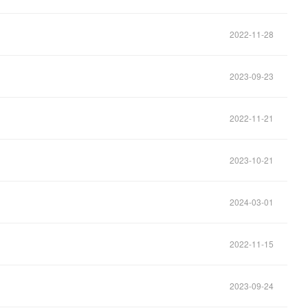
2022-11-28
2023-09-23
2022-11-21
2023-10-21
2024-03-01
2022-11-15
2023-09-24