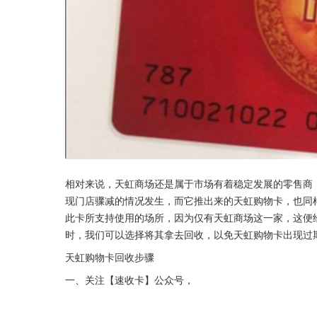
相对来说，天虹商场还是属于市场有着稳定发展的零售商
现门店骤减的情况发生，而它推出来的天虹购物卡，也同
此卡所支持使用的场所，因为仅有天虹商场这一家，这便
时，我们可以选择将其拿去回收，以免天虹购物卡出现过
天虹购物卡回收步骤
一、关注【速收卡】公众号，