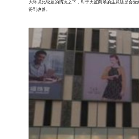
大环境比较差的情况之下，对于天虹商场的生意还是会受
得到改善。