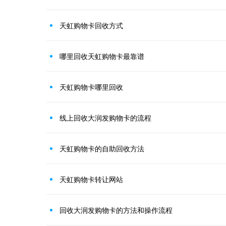
天虹购物卡回收方式
哪里回收天虹购物卡最靠谱
天虹购物卡哪里回收
线上回收大润发购物卡的流程
天虹购物卡的自助回收方法
天虹购物卡转让网站
回收大润发购物卡的方法和操作流程