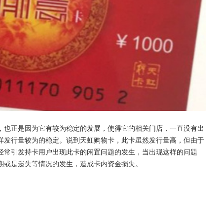
，也正是因为它有较为稳定的发展，使得它的相关门店，一直没有出
样发行量较为的稳定。说到天虹购物卡，此卡虽然发行量高，但由于
经常引发持卡用户出现此卡的闲置问题的发生，当出现这样的问题
期或是遗失等情况的发生，造成卡内资金损失。