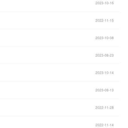
2023-10-16
2022-11-15
2023-10-08
2023-08-23
2023-10-14
2023-08-13
2022-11-28
2022-11-14