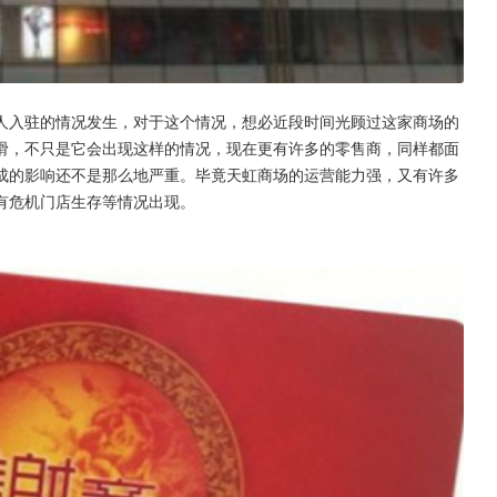
人入驻的情况发生，对于这个情况，想必近段时间光顾过这家商场的
滑，不只是它会出现这样的情况，现在更有许多的零售商，同样都面
成的影响还不是那么地严重。毕竟天虹商场的运营能力强，又有许多
有危机门店生存等情况出现。