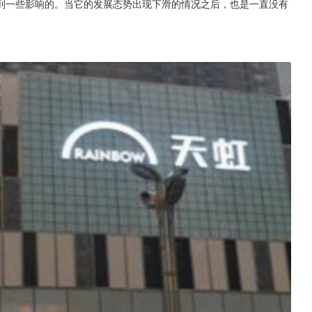
到一些影响的。当它的发展态势出现下滑的情况之后，也是一直没有