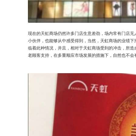
现在的天虹商场仍然许多门店生意差劲，场内常有门店无
小伙伴，也能够从中感受得到，当然，天虹商场的业绩下
临着此种情况，并且，相对于天虹商场受到的冲击，所造
老顾客支持，在多重顺应市场发展的措施下，自然也不会