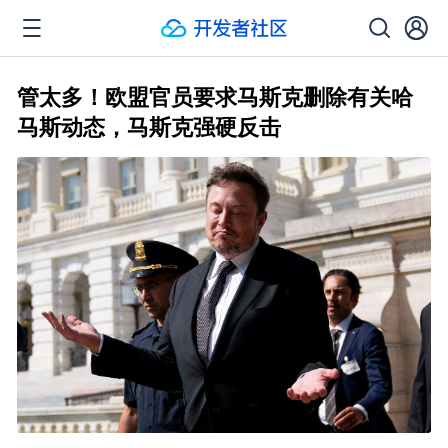
管太多！欧盟官员要求马斯克删除有关哈
马斯动态，马斯克强硬反击