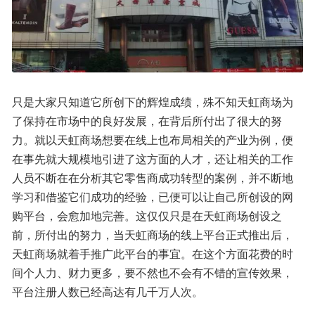
只是大家只知道它所创下的辉煌成绩，殊不知天虹商场为
了保持在市场中的良好发展，在背后所付出了很大的努
力。就以天虹商场想要在线上也布局相关的产业为例，便
在事先就大规模地引进了这方面的人才，还让相关的工作
人员不断在在分析其它零售商成功转型的案例，并不断地
学习和借鉴它们成功的经验，已便可以让自己所创设的网
购平台，会愈加地完善。这仅仅只是在天虹商场创设之
前，所付出的努力，当天虹商场的线上平台正式推出后，
天虹商场就着手推广此平台的事宜。在这个方面花费的时
间个人力、财力更多，要不然也不会有不错的宣传效果，
平台注册人数已经高达有几千万人次。