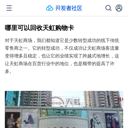
哪里可以回收天虹购物卡
对于天虹商场，我们都知道它是少数转型成功的线下传统
零售商之一。它的转型成功，不仅成功让天虹商场客流量
变得增多且稳定，也让它的业绩实现了跨越式地增长，这
让天虹商场在百货行业中的地位，也是顺带的提高了许
多。