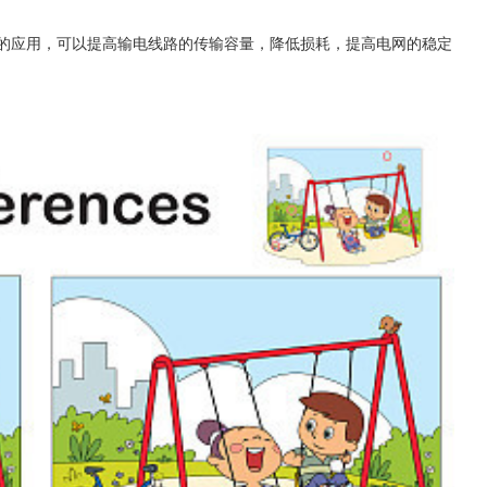
中的应用，可以提高输电线路的传输容量，降低损耗，提高电网的稳定