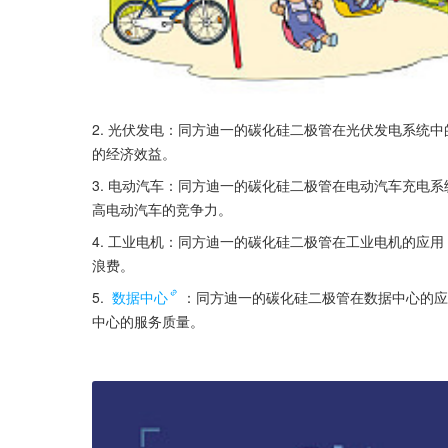
2. 光伏发电：同方迪一的碳化硅二极管在光伏发电系统
的经济效益。
3. 电动汽车：同方迪一的碳化硅二极管在电动汽车充电
高电动汽车的竞争力。
4. 工业电机：同方迪一的碳化硅二极管在工业电机的应
浪费。
5. 
数据中心
：同方迪一的碳化硅二极管在数据中心的应
中心的服务质量。