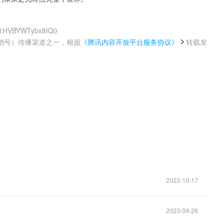
sW1HVBYWTybx8IQ0
鹅号）传播渠道之一，根据
《腾讯内容开放平台服务协议》
转载发
。
2023-10-17
2023-09-26