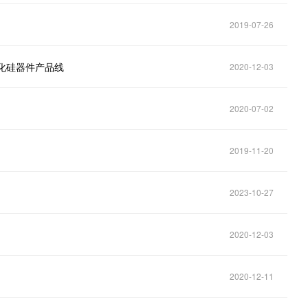
2019-07-26
碳化硅器件产品线
2020-12-03
2020-07-02
2019-11-20
2023-10-27
2020-12-03
2020-12-11