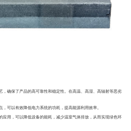
工艺，确保了产品的高可靠性和稳定性。在高温、高湿、高辐射等恶劣
特点，可以有效降低电力系统的功耗，提高能源利用效率。
中的应用，可以降低设备的能耗，减少温室气体排放，从而实现绿色环