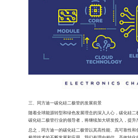
三、同方迪一碳化硅二极管的发展前景
随着全球能源转型和绿色发展理念的深入人心，碳化硅二
碳化硅二极管行业的领导者，将继续加大研发投入，提升
总之，同方迪一的碳化硅二极管以其高性能、高可靠性和
极管技术的不断发展和应用，我们有理由相信，高效转化