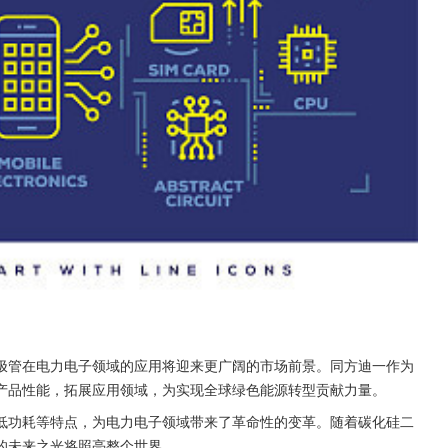
极管在电力电子领域的应用将迎来更广阔的市场前景。同方迪一作为
产品性能，拓展应用领域，为实现全球绿色能源转型贡献力量。
低功耗等特点，为电力电子领域带来了革命性的变革。随着碳化硅二
的未来之光将照亮整个世界。