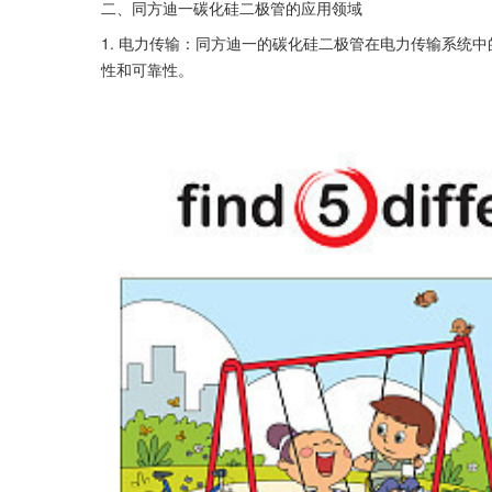
二、同方迪一碳化硅二极管的应用领域
1. 电力传输：同方迪一的碳化硅二极管在电力传输系统
性和可靠性。