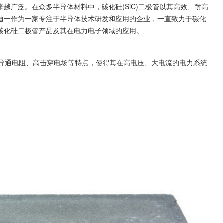
越广泛。在众多半导体材料中，碳化硅(SiC)二极管以其高效、耐高
迪一作为一家专注于半导体技术研发和应用的企业，一直致力于碳化
碳化硅二极管产品及其在电力电子领域的应用。
低导通电阻、高击穿电场等特点，使得其在高电压、大电流的电力系统