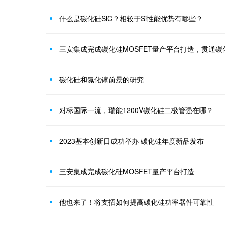
什么是碳化硅SiC？相较于Si性能优势有哪些？
三安集成完成碳化硅MOSFET量产平台打造，贯通
碳化硅和氮化镓前景的研究
对标国际一流，瑞能1200V碳化硅二极管强在哪？
2023基本创新日成功举办 碳化硅年度新品发布
三安集成完成碳化硅MOSFET量产平台打造
他也来了！将支招如何提高碳化硅功率器件可靠性