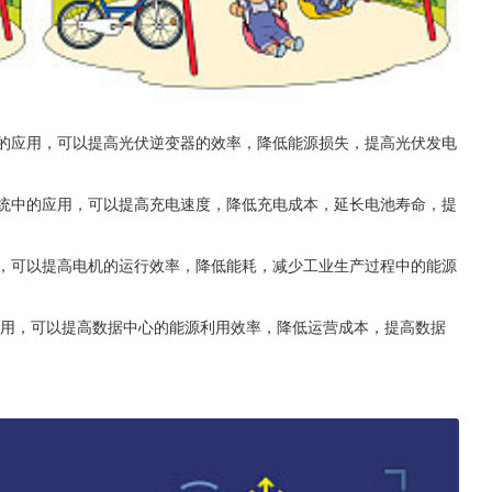
中的应用，可以提高光伏逆变器的效率，降低能源损失，提高光伏发电
系统中的应用，可以提高充电速度，降低充电成本，延长电池寿命，提
用，可以提高电机的运行效率，降低能耗，减少工业生产过程中的能源
用，可以提高数据中心的能源利用效率，降低运营成本，提高数据