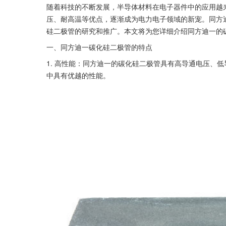
随着科技的不断发展，半导体材料在电子器件中的应用越来
压、耐高温等优点，逐渐成为电力电子领域的新宠。同方
硅二极管的研究和推广。本文将为您详细介绍同方迪一的
一、同方迪一碳化硅二极管的特点
1. 高性能：同方迪一的碳化硅二极管具有高导通电压、
中具有优越的性能。