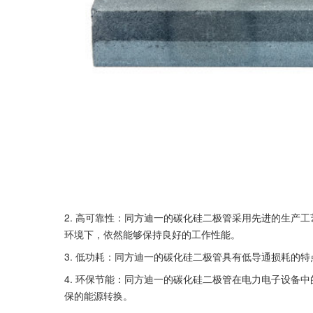
2. 高可靠性：同方迪一的碳化硅二极管采用先进的生产
环境下，依然能够保持良好的工作性能。
3. 低功耗：同方迪一的碳化硅二极管具有低导通损耗的
4. 环保节能：同方迪一的碳化硅二极管在电力电子设备
保的能源转换。