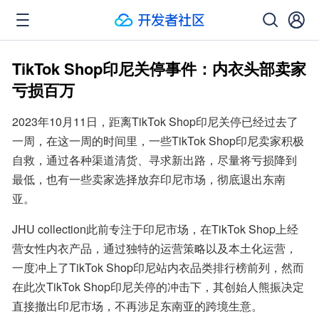
TikTok Shop印尼关停事件：内衣头部卖家
亏损百万
2023年10月11日，距离TikTok Shop印尼关停已经过去了
一周，在这一周的时间里，一些TikTok Shop印尼卖家积极
自救，通过各种渠道清货、寻求新出路，尽量将亏损降到
最低，也有一些卖家选择放弃印尼市场，彻底退出东南
亚。
JHU collection此前专注于印尼市场，在TikTok Shop上经
营女性内衣产品，通过独特的运营策略以及本土化运营，
一度冲上了TikTok Shop印尼站内衣品类排行榜前列，然而
在此次TikTok Shop印尼关停的冲击下，其创始人熊振决定
直接撤出印尼市场，不再涉足东南亚的跨境生意。