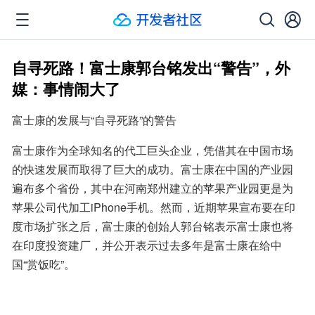
自寻死路！富士康郭台铭发出“警告”，外
媒：事情闹大了
富士康的发展与“自寻死路”的警告
富士康作为全球知名的代工巨头企业，凭借其在中国市场
的快速发展而取得了巨大的成功。富士康在中国的产业园
遍布多个省份，其中在河南郑州建立的苹果产业园更是为
苹果公司代加工iPhone手机。然而，近期苹果宣布要在印
度市场扩张之后，富士康的创始人郭台铭表示富士康也将
在印度投资建厂，并公开表示过去多年是富士康在给中
国“赏饭吃”。