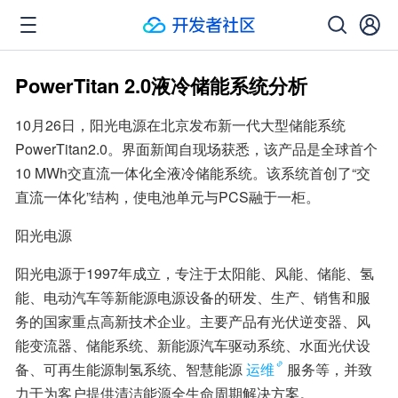
PowerTitan 2.0液冷储能系统分析
10月26日，阳光电源在北京发布新一代大型储能系统
PowerTitan2.0。界面新闻自现场获悉，该产品是全球首个
10 MWh交直流一体化全液冷储能系统。该系统首创了“交
直流一体化”结构，使电池单元与PCS融于一柜。
阳光电源
阳光电源于1997年成立，专注于太阳能、风能、储能、氢
能、电动汽车等新能源电源设备的研发、生产、销售和服
务的国家重点高新技术企业。主要产品有光伏逆变器、风
能变流器、储能系统、新能源汽车驱动系统、水面光伏设
备、可再生能源制氢系统、智慧能源
运维
服务等，并致
力于为客户提供清洁能源全生命周期解决方案。