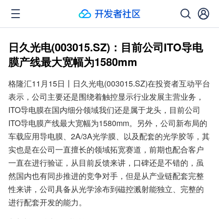
日久光电(003015.SZ)：目前公司ITO导电
膜产线最大宽幅为1580mm
格隆汇11月15日丨日久光电(003015.SZ)在投资者互动平台
表示，公司主要还是围绕着触控显示行业发展主营业务，
ITO导电膜在国内细分领域我们还是属于龙头，目前公司
ITO导电膜产线最大宽幅为1580mm。另外，公司新布局的
车载应用导电膜、2A/3A光学膜、以及配套的光学胶等，其
实也是在公司一直擅长的领域拓宽赛道，前期也配合客户
一直在进行验证，从目前反馈来讲，口碑还是不错的，虽
然国内也有同步推进的竞争对手，但是从产业链配套完整
性来讲，公司具备从光学涂布到磁控溅射能独立、完整的
进行配套开发的能力。