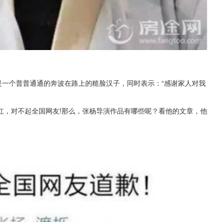
是一个普普通通的奔波在路上的糙脸汉子，同时表示：“感谢家人对我
红，对不起全国网友!那么，张杨导演作品有哪些呢？看他的文章，他