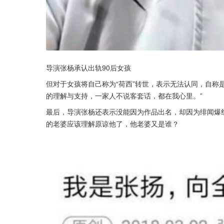
导演张杨承认出轨90后女孩
但对于女孩将自己称为“荷西”转世，表示无法认同，自称
的理解与支持，一家人不说客套话，都在我心里。”
最后，导演张杨还表示没能因为作品出名，却因为绯闻爆
的老婆应该理解原谅他了，他老婆又是谁？