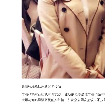
导演张杨承认出轨90后女孩
导演张杨承认出轨90后女孩，张杨的老婆是谁导演作品有哪
大爆与知名导演张杨的婚外情，引发众多网友热议，不少