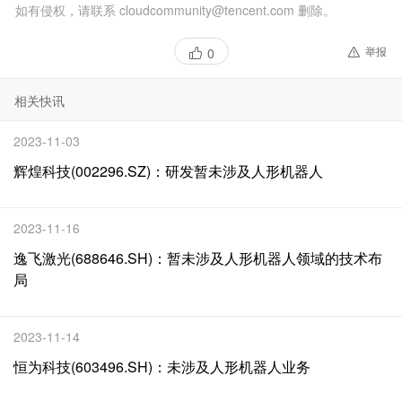
如有侵权，请联系 cloudcommunity@tencent.com 删除。
举报
0
相关快讯
2023-11-03
辉煌科技(002296.SZ)：研发暂未涉及人形机器人
2023-11-16
逸飞激光(688646.SH)：暂未涉及人形机器人领域的技术布
局
2023-11-14
恒为科技(603496.SH)：未涉及人形机器人业务