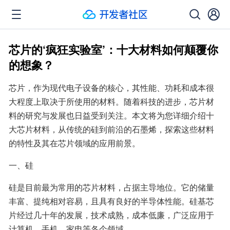
芯片的‘疯狂实验室’：十大材料如何颠覆你
的想象？
芯片，作为现代电子设备的核心，其性能、功耗和成本很
大程度上取决于所使用的材料。随着科技的进步，芯片材
料的研究与发展也日益受到关注。本文将为您详细介绍十
大芯片材料，从传统的硅到前沿的石墨烯，探索这些材料
的特性及其在芯片领域的应用前景。
一、硅
硅是目前最为常用的芯片材料，占据主导地位。它的储量
丰富、提纯相对容易，且具有良好的半导体性能。硅基芯
片经过几十年的发展，技术成熟，成本低廉，广泛应用于
计算机、手机、家电等各个领域。