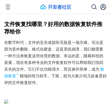
文件恢复找哪里？好用的数据恢复软件推
荐给你
在数字时代，文件的丢失或损坏无疑是一场灾难。无论是
因为意外删除、格式化硬盘，还是系统崩溃，我们都需要
一种方法来恢复这些珍贵的数据。幸运的是，随着科技的
发展，现在有多种专业的文件恢复软件可以帮助我们找回
丢失的文件。它们不仅功能强大，而且操作简单，成为
数
据恢复
领域的得力助手。下面，就为大家介绍几款备受好
评的文件恢复软件。