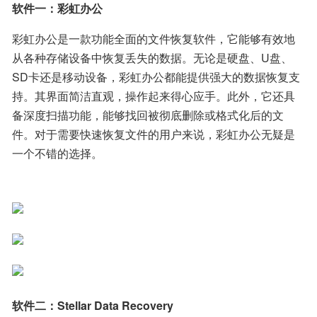
软件一：彩虹办公
彩虹办公是一款功能全面的文件恢复软件，它能够有效地
从各种存储设备中恢复丢失的数据。无论是硬盘、U盘、
SD卡还是移动设备，彩虹办公都能提供强大的数据恢复支
持。其界面简洁直观，操作起来得心应手。此外，它还具
备深度扫描功能，能够找回被彻底删除或格式化后的文
件。对于需要快速恢复文件的用户来说，彩虹办公无疑是
一个不错的选择。
软件二：Stellar Data Recovery