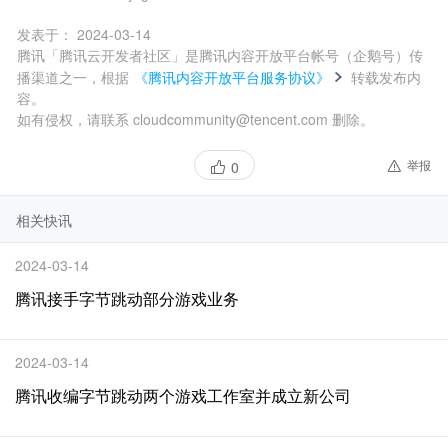
发表于：
2024-03-14
腾讯「腾讯云开发者社区」是腾讯内容开放平台帐号（企鹅号）传
播渠道之一，根据
《腾讯内容开放平台服务协议》
转载发布内
容。
如有侵权，请联系 cloudcommunity@tencent.com 删除。
举报
0
相关快讯
2024-03-14
腾讯接手字节跳动部分游戏业务
2024-03-14
腾讯收编字节跳动两个游戏工作室并成立新公司