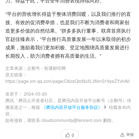
力。得益于此，平台全年消费表现持续向好。
“平台的营收增长得益于整体消费回暖，以及我们推行的直
接、有效的促消费举措，也是我们不断为消费者和商家创
造更多价值的自然结果。”拼多多执行董事、联席首席执行
官赵佳臻表示，“平台推行高质量发展一年以来取得的初步
成果，激励着我们更加积极、坚定地围绕高质量发展进行
长期投入，助力消费者拥有高质量的生活。”
文章来源：
企鹅号 - 智通财经网
原文链接：
https://page.om.qq.com/page/O6zeQtoNu5L3NmS19yeZYxhA0
发表于：
2024-03-20
腾讯「腾讯云开发者社区」是腾讯内容开放平台帐号（企鹅号）传
播渠道之一，根据
《腾讯内容开放平台服务协议》
转载发布内
容。
如有侵权，请联系 cloudcommunity@tencent.com 删除。
举报
0