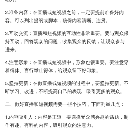
2.准备内容：在直播或短视频之前，一定要提前准备好内
容。可以列出提纲或脚本，确保内容清晰、连贯。
3.互动交流：直播和短视频的互动性非常重要。要与观众保
持互动，回答观众的问题，收集观众的反馈，让观众参与
进来。
4.注意形象：在直播或短视频中，形象也很重要。要注意穿
着得体、言行举止得体，给观众留下好印象。
5.坚持更新：在做直播或短视频的过程中，要坚持更新。不
断学习、改进，不断提高自己的表现，吸引更多的观众。
二、做好直播和短视频需要一些小技巧，下面列举几点：
1.内容吸引人：内容是王道，要选择受众感兴趣的话题，制
作有趣、有料的内容，吸引观众的注意力。