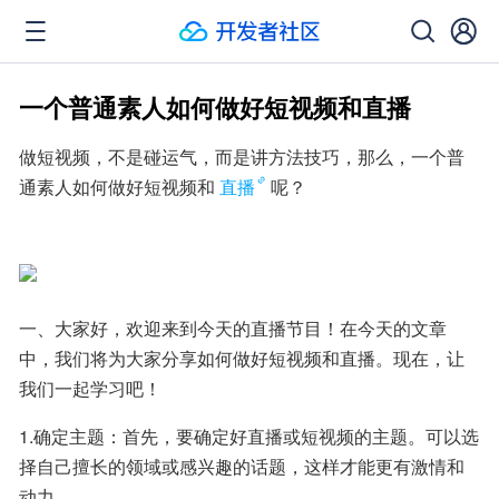
一个普通素人如何做好短视频和直播
做短视频，不是碰运气，而是讲方法技巧，那么，一个普
通素人如何做好短视频和
直播
呢？
一、大家好，欢迎来到今天的直播节目！在今天的文章
中，我们将为大家分享如何做好短视频和直播。现在，让
我们一起学习吧！
1.确定主题：首先，要确定好直播或短视频的主题。可以选
择自己擅长的领域或感兴趣的话题，这样才能更有激情和
动力。