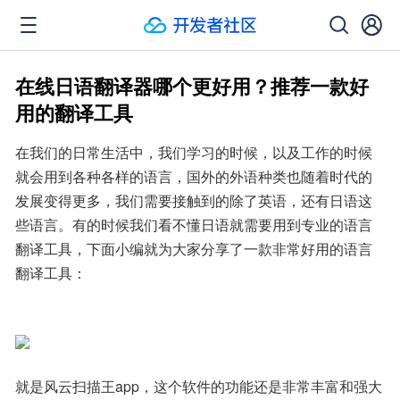
在线日语翻译器哪个更好用？推荐一款好
用的翻译工具
在我们的日常生活中，我们学习的时候，以及工作的时候
就会用到各种各样的语言，国外的外语种类也随着时代的
发展变得更多，我们需要接触到的除了英语，还有日语这
些语言。有的时候我们看不懂日语就需要用到专业的语言
翻译工具，下面小编就为大家分享了一款非常好用的语言
翻译工具：
就是风云扫描王app，这个软件的功能还是非常丰富和强大