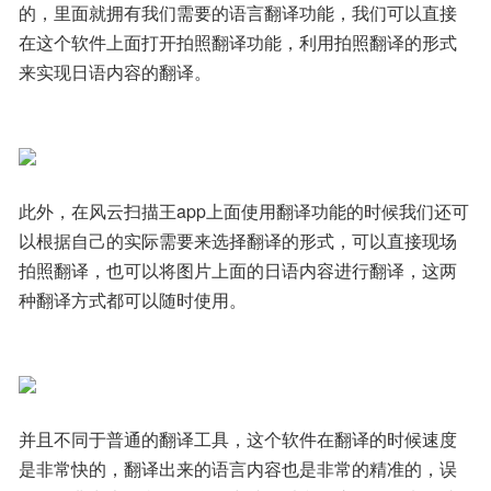
的，里面就拥有我们需要的语言翻译功能，我们可以直接
在这个软件上面打开拍照翻译功能，利用拍照翻译的形式
来实现日语内容的翻译。
此外，在风云扫描王app上面使用翻译功能的时候我们还可
以根据自己的实际需要来选择翻译的形式，可以直接现场
拍照翻译，也可以将图片上面的日语内容进行翻译，这两
种翻译方式都可以随时使用。
并且不同于普通的翻译工具，这个软件在翻译的时候速度
是非常快的，翻译出来的语言内容也是非常的精准的，误