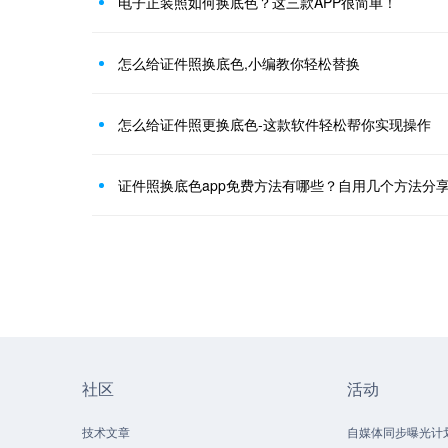
电子正装照如何换底色？这三款APP很简单！
怎么给证件照换底色,小编教你轻松替换
怎么给证件照更换底色-这款软件轻松帮你实现操作
证件照换底色app免费方法有哪些？自用几个方法分
社区
活动
技术文章
自媒体同步曝光计