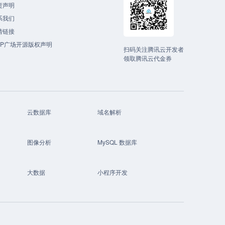
责声明
系我们
情链接
CP广场开源版权声明
扫码关注腾讯云开发者
领取腾讯云代金券
云数据库
域名解析
图像分析
MySQL 数据库
大数据
小程序开发