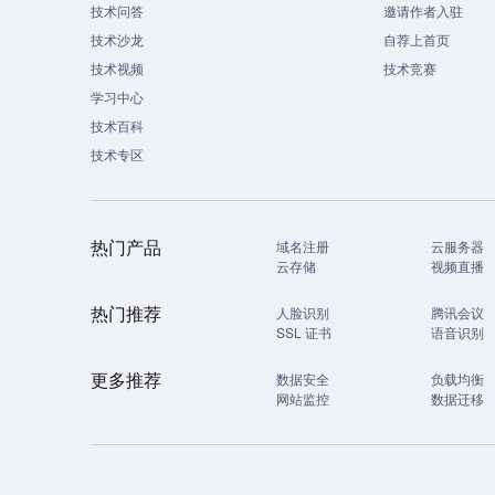
技术问答
邀请作者入驻
技术沙龙
自荐上首页
技术视频
技术竞赛
学习中心
技术百科
技术专区
热门产品
域名注册
云服务器
云存储
视频直播
热门推荐
人脸识别
腾讯会议
SSL 证书
语音识别
更多推荐
数据安全
负载均衡
网站监控
数据迁移