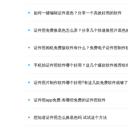
如何一键编辑证件底色？分享一个高效好用的软件
证件照免费换底色怎么弄？分享几个快速换照片底色
证件照相机免费版软件有什么？免费电子证件照制作
手机拍证件照软件哪个好用？这几个爆款软件推荐给
证件照片制作软件哪个好用?有这几款免费软件就够了
证件照app免费,有哪些免费的证件照软件
想知道证件照怎么换底色吗 试试这个方法