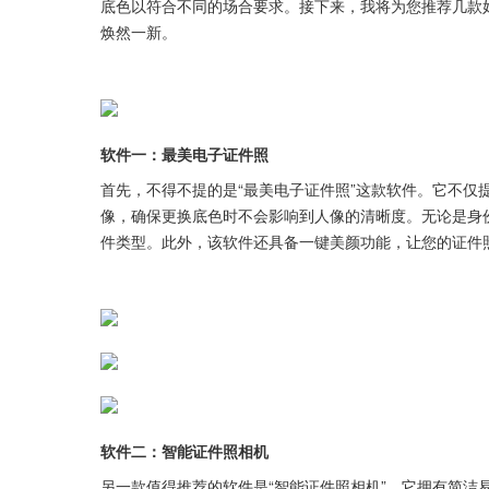
底色以符合不同的场合要求。接下来，我将为您推荐几款
焕然一新。
软件一：最美电子证件照
首先，不得不提的是“最美电子证件照”这款软件。它不仅
像，确保更换底色时不会影响到人像的清晰度。无论是身
件类型。此外，该软件还具备一键美颜功能，让您的证件
软件二：智能证件照相机
另一款值得推荐的软件是“智能证件照相机”。它拥有简洁