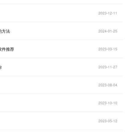
2023-12-11
的方法
2024-01-25
软件推荐
2023-03-15
你
2023-11-27
2023-08-04
2023-10-10
2023-05-12