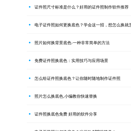
证件照尺寸标准是什么？好用的证件照制作软件推荐
电子证件照如何更换底色？学会这一招，想怎么换就
照片如何换背景底色-一种非常简单的方法
免费证件照换底色：实用技巧与应用场景
怎么给证件照换底色？让你随时随地制作证件照
照片怎么换底色,小编教你快速替换
证件照换底色免费 好用的软件分享