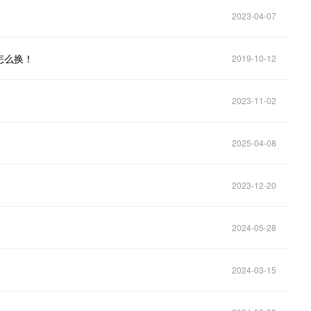
2023-04-07
怎么换！
2019-10-12
2023-11-02
2025-04-08
2023-12-20
2024-05-28
2024-03-15