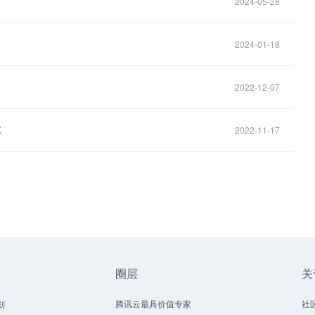
2024-05-28
2024-01-18
2022-12-07
享
2022-11-17
圈层
关
划
腾讯云最具价值专家
社