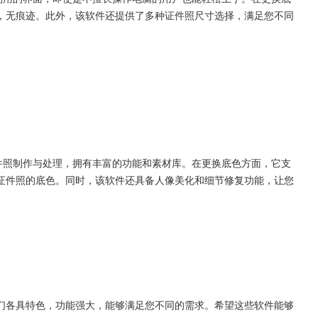
，无痕迹。此外，该软件还提供了多种证件照尺寸选择，满足您不同
件照制作与处理，拥有丰富的功能和素材库。在更换底色方面，它支
证件照的底色。同时，该软件还具备人像美化和细节修复功能，让您
们各具特色，功能强大，能够满足您不同的需求。希望这些软件能够