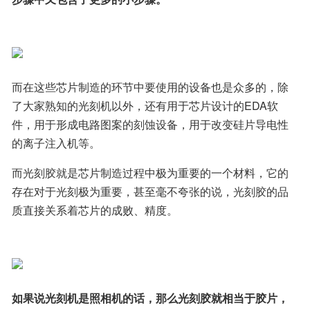
而在这些芯片制造的环节中要使用的设备也是众多的，除
了大家熟知的光刻机以外，还有用于芯片设计的EDA软
件，用于形成电路图案的刻蚀设备，用于改变硅片导电性
的离子注入机等。
而光刻胶就是芯片制造过程中极为重要的一个材料，它的
存在对于光刻极为重要，甚至毫不夸张的说，光刻胶的品
质直接关系着芯片的成败、精度。
如果说光刻机是照相机的话，那么光刻胶就相当于胶片，