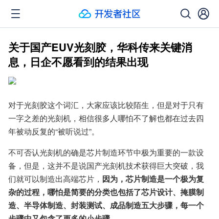
关于国产EUV光刻胶，华科传来关键消
息，日企不愿看到的结果出现
对于光刻胶这个词汇，大家应该比较陌生，但是对于只有
一字之差的光刻机，相信很多人哪怕不了解也都在过去四
年被动反复的“被听说过”。
不可否认光刻机的确是芯片制造环节中极为重要的一款设
备，但是，这并不是说国产光刻机技术获得巨大突破，我
们就可以制造出高端芯片，
因为，芯片制造是一个极为复
杂的过程，哪怕是简要的分类也包括了芯片设计、掩膜制
造、半导体制造、封装测试、成品制造五大步骤，每一个
步骤中又包含了更多的小步骤。