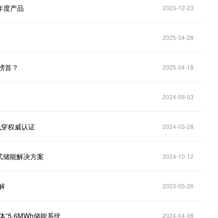
度产品​
2023-12-23
2025-04-28
榜首？
2025-04-18
2024-09-03
低穿权威认证
2024-03-28
没式储能解决方案
2024-10-12
解
2023-05-26
5.6MWh储能系统
2024-04-08