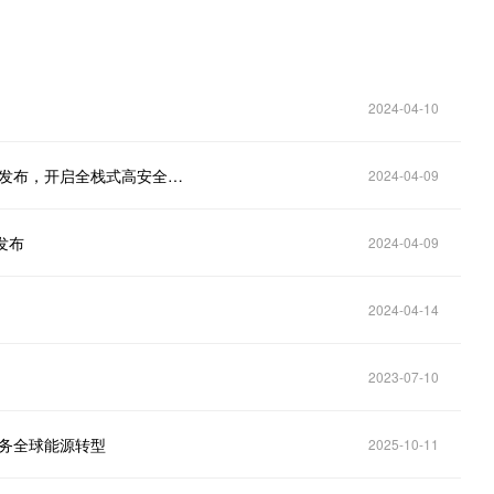
2024-04-10
科华数能全新一代S³-EStation 智慧液冷储能系统正式发布，开启全栈式高安全时代
2024-04-09
发布
2024-04-09
2024-04-14
2023-07-10
服务全球能源转型
2025-10-11