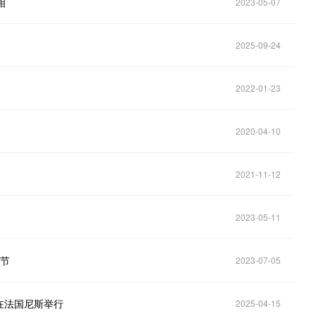
相
2023-05-07
2025-09-24
2022-01-23
2020-04-10
2021-11-12
2023-05-11
影节
2023-07-05
在法国尼斯举行
2025-04-15