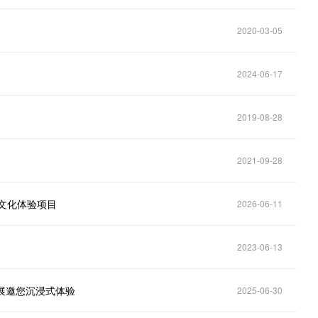
2020-03-05
2024-06-17
2019-08-28
2021-09-28
色文化体验项目
2026-06-11
2023-06-13
果展邀您沉浸式体验
2025-06-30