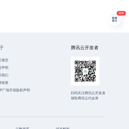
领券
于
腾讯云开发者
区规范
责声明
系我们
情链接
CP广场开源版权声明
扫码关注腾讯云开发者
领取腾讯云代金券
云数据库
域名解析