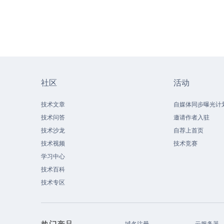
社区
活动
技术文章
自媒体同步曝光计
技术问答
邀请作者入驻
技术沙龙
自荐上首页
技术视频
技术竞赛
学习中心
技术百科
技术专区
热门产品
域名注册
云服务器