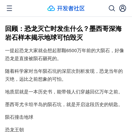
回顾：恐龙灭亡时发生什么？墨西哥深海
岩石样本揭示地球可怕毁灭
一提起恐龙大家就会想起那颗6500万年前的大陨石，好像
恐龙是直接被陨石砸死的。
随着科学家对当年陨石坑的深层次剖析发现，恐龙当年的
灭绝，远比之前想象的可怕。
地质层就是一本历史书，能带领人们穿越回亿万年之前。
墨西哥尤卡坦半岛的陨石坑，就是开启这段历史的钥匙。
陨石撞击地球
恐龙王朝