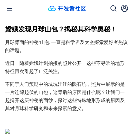
嫦娥发现月球山包？揭秘其科学奥秘！
月球背面的神秘“山包”一直是科学界及太空探索爱好者热议
的话题。
近日，随着嫦娥计划拍摄的照片公开，这些不寻常的地形
特征再次引起了广泛关注。
不同于人们预期中的坑坑洼洼的陨石坑，照片中展示的是
一片连绵起伏的山包，这背后的原因是什么呢？让我们一
起揭开这层神秘的面纱，探讨这些特殊地形形成的原因及
其对月球科学研究和未来探索的意义。