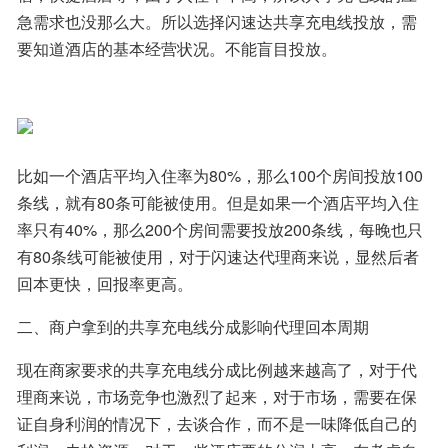
急需求也没那么大。所以选择闪速达共享充电线投放，需
要知道酒店的基本经营状况。不能盲目投放。
比如一个酒店平均入住率为80%，那么100个房间投放100
条线，就有80条可能被使用。但是如果一个酒店平均入住
率只有40%，那么200个房间需要投放200条线，每晚也只
有80条线可能被使用，对于闪速达代理商来说，显然后者
回本更快，回报率更高。
二、商户拿到的共享充电线分成影响代理回本周期
现在商家要求的共享充电线分成比例越来越高了，对于代
理商来说，市场竞争也激烈了起来，对于市场，需要在保
证自身利润的情况下，去谈合作，而不是一味降低自己的