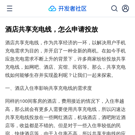
酒店共享充电线，怎么申请投放
酒店共享充电线，作为共享经济的一环，以解决用户手机
充电需求为目的，并开启了一种全新的商机。在如今手机
应急充电需求不断上升的背景下，许多商家纷纷投放共享
充电线，如网吧、酒店、宾馆、民宿等。那么，共享充电
线如何能够生存并实现盈利呢？让我们一起来探索。
一、酒店入住率影响共享充电线的需求度
同样的100间客房的酒店，费用接近的情况下，入住率越
高，那么就会有更多人需要使用共享充电线，所以闪速达
共享充电线投放在一些网红酒店，机场酒店，酒吧附近酒
店等，收益都是不错的。但是对于一些入住率较低的民
宿，快捷酒店等，由于入住率不高，所以共享充电线的应