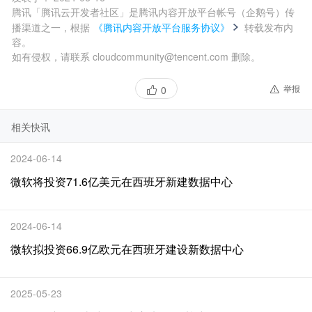
腾讯「腾讯云开发者社区」是腾讯内容开放平台帐号（企鹅号）传
播渠道之一，根据
《腾讯内容开放平台服务协议》
转载发布内
容。
如有侵权，请联系 cloudcommunity@tencent.com 删除。
举报
0
相关快讯
2024-06-14
微软将投资71.6亿美元在西班牙新建数据中心
2024-06-14
微软拟投资66.9亿欧元在西班牙建设新数据中心
2025-05-23