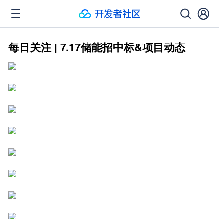
每日关注 | 7.17储能招中标&项目动态