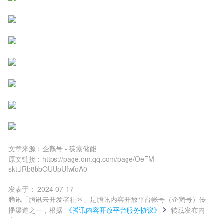
文章来源：
企鹅号 - 碳索储能
原文链接：
https://page.om.qq.com/page/OeFM-
sktURb8bbOUUpUfwfoA0
发表于：
2024-07-17
腾讯「腾讯云开发者社区」是腾讯内容开放平台帐号（企鹅号）传
播渠道之一，根据
《腾讯内容开放平台服务协议》
转载发布内