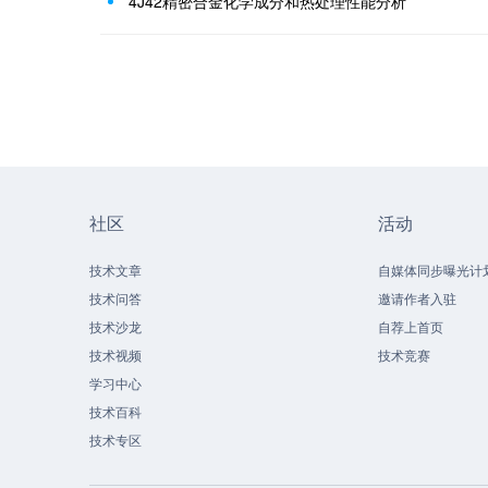
4J42精密合金化学成分和热处理性能分析
社区
活动
技术文章
自媒体同步曝光计
技术问答
邀请作者入驻
技术沙龙
自荐上首页
技术视频
技术竞赛
学习中心
技术百科
技术专区