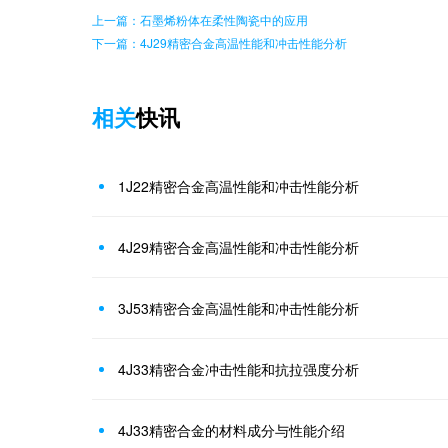
上一篇：石墨烯粉体在柔性陶瓷中的应用
下一篇：4J29精密合金高温性能和冲击性能分析
相关
快讯
1J22精密合金高温性能和冲击性能分析
4J29精密合金高温性能和冲击性能分析
3J53精密合金高温性能和冲击性能分析
4J33精密合金冲击性能和抗拉强度分析
4J33精密合金的材料成分与性能介绍