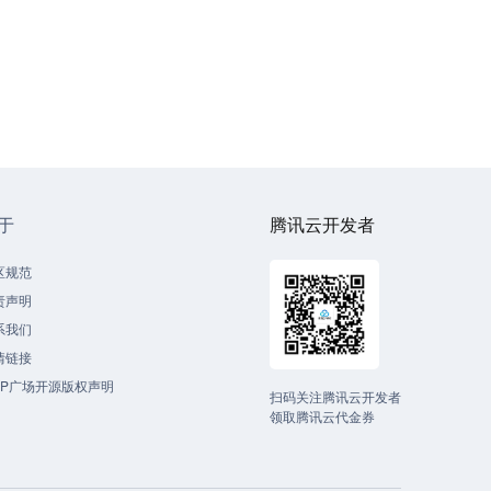
于
腾讯云开发者
区规范
责声明
系我们
情链接
CP广场开源版权声明
扫码关注腾讯云开发者
领取腾讯云代金券