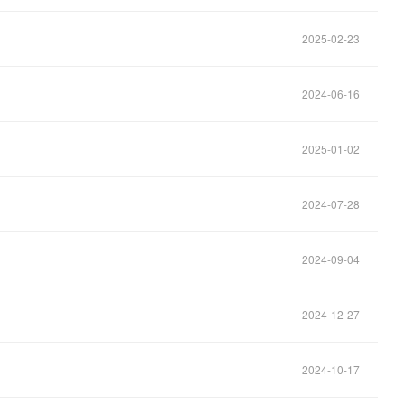
2025-02-23
2024-06-16
2025-01-02
2024-07-28
2024-09-04
2024-12-27
2024-10-17