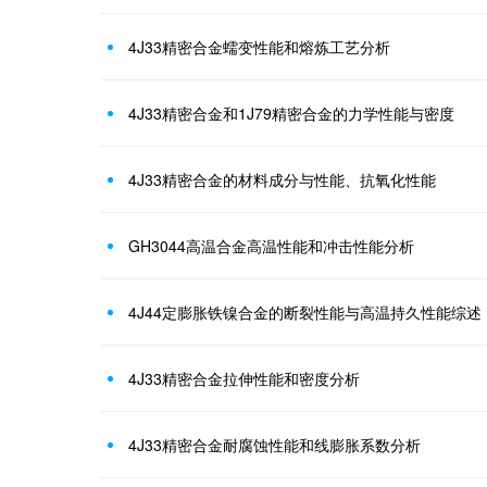
4J33精密合金蠕变性能和熔炼工艺分析
4J33精密合金和1J79精密合金的力学性能与密度
4J33精密合金的材料成分与性能、抗氧化性能
GH3044高温合金高温性能和冲击性能分析
4J44定膨胀铁镍合金的断裂性能与高温持久性能综述
4J33精密合金拉伸性能和密度分析
4J33精密合金耐腐蚀性能和线膨胀系数分析