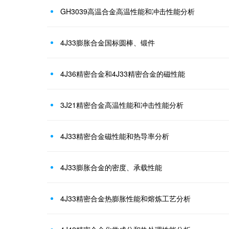
GH3039高温合金高温性能和冲击性能分析
4J33膨胀合金国标圆棒、锻件
4J36精密合金和4J33精密合金的磁性能
3J21精密合金高温性能和冲击性能分析
4J33精密合金磁性能和热导率分析
4J33膨胀合金的密度、承载性能
4J33精密合金热膨胀性能和熔炼工艺分析