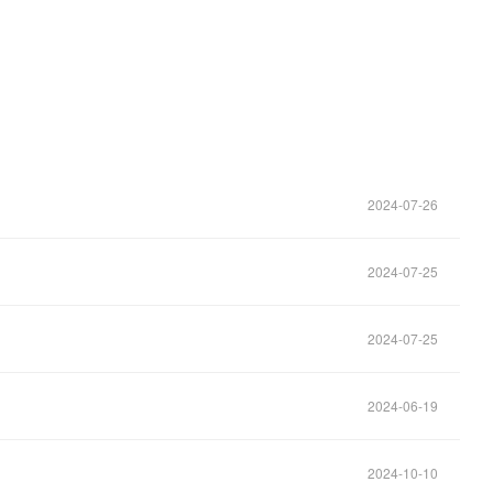
2024-07-26
2024-07-25
2024-07-25
2024-06-19
2024-10-10