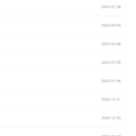
2024-07-28
2024-09-04
2025-02-08
2024-07-25
2025-01-26
2024-12-31
2024-12-05