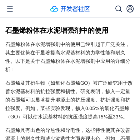
石墨烯粉体在水泥增强剂中的使用
石墨烯粉体在水泥增强剂中的使用已经引起了广泛关注，
其主要优势在于显著提高水泥基材料的力学性能和耐久
性。以下是关于石墨烯粉体在水泥增强剂中应用的详细分
析：
石墨烯及其衍生物（如氧化石墨烯GO）被广泛研究用于改
善水泥基材料的抗拉强度和韧性。研究表明，掺入一定量
的石墨烯可以显著提升混凝土的抗压强度、抗折强度和抗
拉强度。例如，某些实验发现，掺入0.05%的氧化石墨烯
（GO）可以使水泥基材料的抗压强度提高15%至33%。
石墨烯具有出色的导热性和导电性，这些特性使其在改善
混凝土的耐久性和减少渗透性方面表现出色。例如，石墨