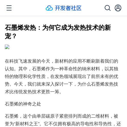
石墨烯发热：为何它成为发热技术的新
宠？
在科技飞速发展的今天，新材料的应用不断刷新着我们的
认知。其中，石墨烯作为一种革命性的纳米材料，以其独
特的物理和化学性质，在发热领域展现出了前所未有的优
势。今天，我们就来深入探讨一下，为什么石墨烯发热技
术比传统发热技术更胜一筹。
石墨烯的神奇之处
石墨烯，这个由单层碳原子紧密排列而成的二维材料，被
誉为“新材料之王”。它不仅拥有极高的导电性和导热性，还