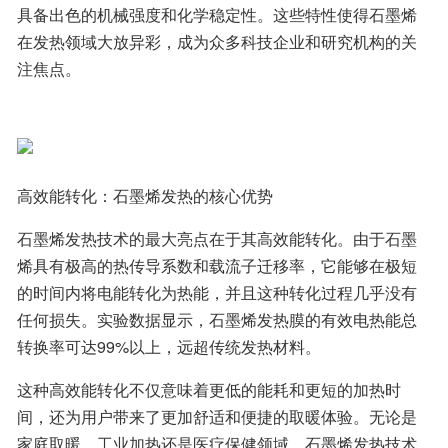
具备出色的机械强度和化学稳定性。这些特性使得石墨烯
在发热领域大放异彩，成为众多科技企业和研究机构的关
注焦点。
高效能转化：石墨烯发热的核心优势
石墨烯发热技术的最大亮点在于其高效能转化。由于石墨
烯具有极高的热传导系数和载流子迁移率，它能够在极短
的时间内将电能转化为热能，并且这种转化过程几乎没有
任何损失。实验数据显示，石墨烯发热膜的有效电热能总
转换率可达99%以上，远超传统发热材料。
这种高效能转化不仅意味着更低的能耗和更短的加热时
间，还为用户带来了更加舒适和便捷的取暖体验。无论是
家庭取暖、工业加热还是医疗保健领域，石墨烯发热技术