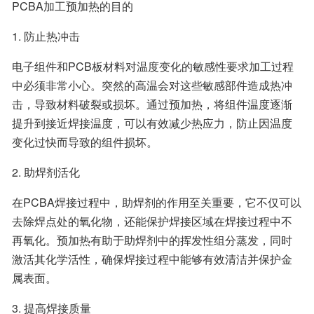
PCBA加工预加热的目的
1. 防止热冲击
电子组件和PCB板材料对温度变化的敏感性要求加工过程
中必须非常小心。突然的高温会对这些敏感部件造成热冲
击，导致材料破裂或损坏。通过预加热，将组件温度逐渐
提升到接近焊接温度，可以有效减少热应力，防止因温度
变化过快而导致的组件损坏。
2. 助焊剂活化
在PCBA焊接过程中，助焊剂的作用至关重要，它不仅可以
去除焊点处的氧化物，还能保护焊接区域在焊接过程中不
再氧化。预加热有助于助焊剂中的挥发性组分蒸发，同时
激活其化学活性，确保焊接过程中能够有效清洁并保护金
属表面。
3. 提高焊接质量