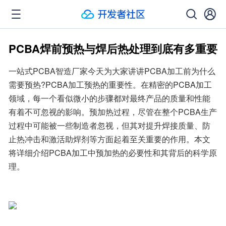
PCBA焊前预热与焊后热处理到底有多重要
一站式PCBA智造厂家今天为大家讲讲PCBA加工前为什么
需要预热?PCBA加工预热的重要性。在精密的PCBA加工
领域，每一个看似微小的步骤都对最终产品的质量和性能
有着不可忽视的影响。预加热过程，尽管在整个PCBA生产
过程中可能被一些制造者忽视，但其对提升焊接质量、防
止热冲击和激活助焊剂等方面起着至关重要的作用。本文
将详细介绍PCBA加工中预加热的必要性和其背后的科学原
理。