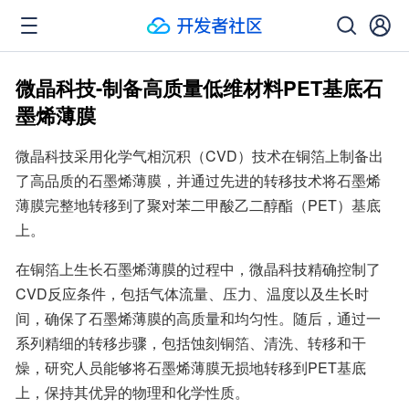
微晶科技-制备高质量低维材料PET基底石
墨烯薄膜
微晶科技采用化学气相沉积（CVD）技术在铜箔上制备出
了高品质的石墨烯薄膜，并通过先进的转移技术将石墨烯
薄膜完整地转移到了聚对苯二甲酸乙二醇酯（PET）基底
上。
在铜箔上生长石墨烯薄膜的过程中，微晶科技精确控制了
CVD反应条件，包括气体流量、压力、温度以及生长时
间，确保了石墨烯薄膜的高质量和均匀性。随后，通过一
系列精细的转移步骤，包括蚀刻铜箔、清洗、转移和干
燥，研究人员能够将石墨烯薄膜无损地转移到PET基底
上，保持其优异的物理和化学性质。