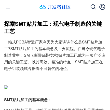
探索SMT贴片加工：现代电子制造的关键
工艺
一站式PCBA智造厂家今天为大家讲讲什么是SMT贴片加
工?SMT贴片加工的基本概念及主要流程。在当今现代电子
制造业中，SMT(表面贴装技术)贴片加工已成为一项广泛应
用的关键工艺。以其高效、精准的特点，SMT贴片加工在
电子组装领域占据着不可替代的地位。
SMT贴片加工的基本概念：