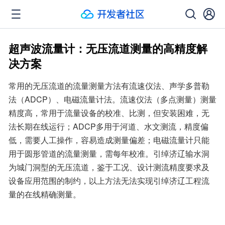
超声波流量计：无压流道测量的高精度解
决方案
常用的无压流道的流量测量方法有流速仪法、声学多普勒
法（ADCP）、电磁流量计法。流速仪法（多点测量）测量
精度高，常用于流量设备的校准、比测，但安装困难，无
法长期在线运行；ADCP多用于河道、水文测流，精度偏
低，需要人工操作，容易造成测量偏差；电磁流量计只能
用于圆形管道的流量测量，需每年校准。引绰济辽输水洞
为城门洞型的无压流道，鉴于工况、设计测流精度要求及
设备应用范围的制约，以上方法无法实现引绰济辽工程流
量的在线精确测量。