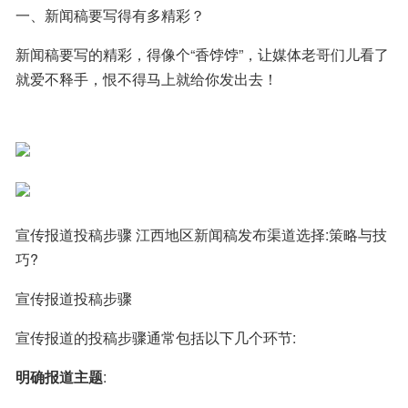
一、新闻稿要写得有多精彩？
新闻稿要写的精彩，得像个“香饽饽”，让媒体老哥们儿看了
就爱不释手，恨不得马上就给你发出去！
宣传报道投稿步骤 江西地区新闻稿发布渠道选择:策略与技
巧?
宣传报道投稿步骤
宣传报道的投稿步骤通常包括以下几个环节:
明确报道主题
: