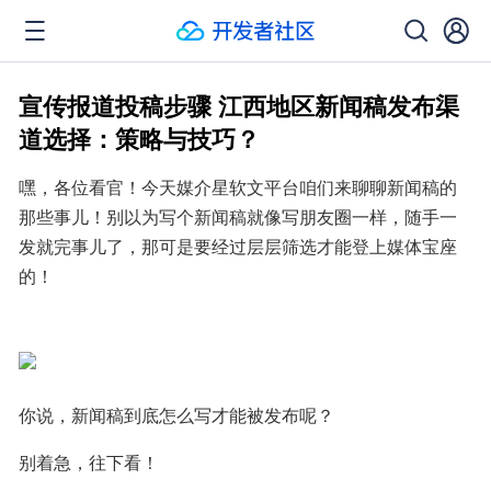
宣传报道投稿步骤 江西地区新闻稿发布渠
道选择：策略与技巧？
嘿，各位看官！今天媒介星软文平台咱们来聊聊新闻稿的
那些事儿！别以为写个新闻稿就像写朋友圈一样，随手一
发就完事儿了，那可是要经过层层筛选才能登上媒体宝座
的！
你说，新闻稿到底怎么写才能被发布呢？
别着急，往下看！