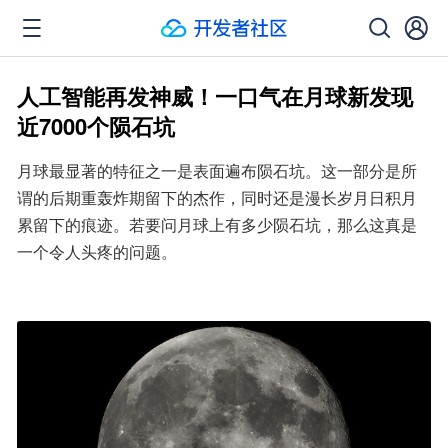
人工智能再发神威！一口气在月球新发现
近7000个陨石坑
月球最显著的特征之一是表面遍布陨石坑。这一部分是所
谓的后期重轰炸期留下的杰作，同时还是漫长岁月日积月
累留下的痕迹。若要问月球上有多少陨石坑，那么这真是
一个令人头疼的问题。