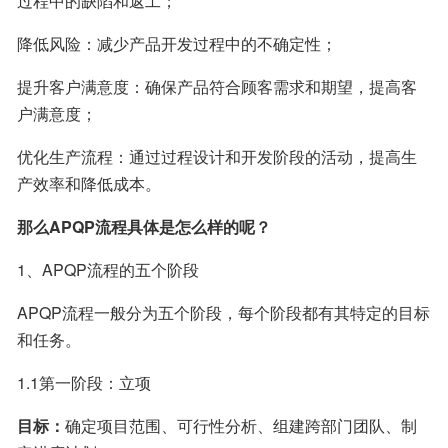
过程中的缺陷和返工；
降低风险：减少产品开发过程中的不确定性；
提升客户满意度：确保产品符合顾客需求和期望，提高客
户满意度；
优化生产流程：通过过程设计和开发阶段的活动，提高生
产效率和降低成本。
那么APQP流程具体是怎么样的呢？
1、APQP流程的五个阶段
APQP流程一般分为五个阶段，每个阶段都有其特定的目标
和任务。
1.1第一阶段：立项
目标：
确定项目范围、可行性分析、组建跨部门团队、制