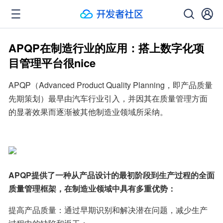
APQP在制造行业的应用：搭上数字化项
目管理平台很nice
APQP（Advanced Product Quality Planning，即产品质量
先期策划）最早由汽车行业引入，并因其在质量管理方面
的显著效果而逐渐被其他制造业领域所采纳。
APQP提供了一种从产品设计的最初阶段到生产过程的全面
质量管理框架，在制造业领域中具有多重优势：
提高产品质量：通过早期识别和解决潜在问题，减少生产