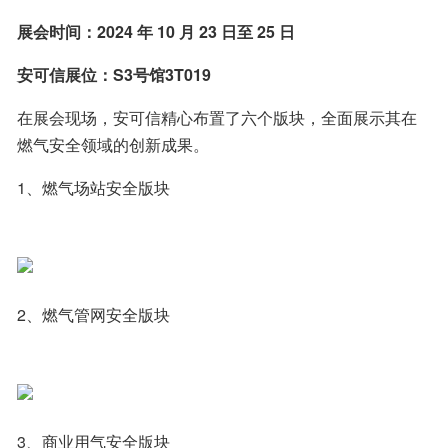
展会时间：2024 年 10 月 23 日至 25 日
安可信展位：S3号馆3T019
在展会现场，安可信精心布置了六个版块，全面展示其在
燃气安全领域的创新成果。
1、燃气场站安全版块
2、燃气管网安全版块
3、商业用气安全版块