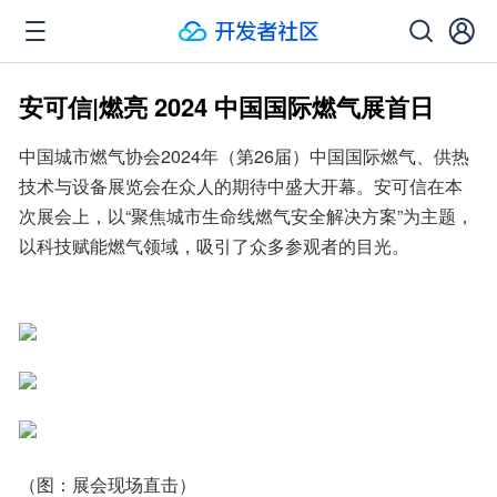
安可信|燃亮 2024 中国国际燃气展首日
中国城市燃气协会2024年（第26届）中国国际燃气、供热
技术与设备展览会在众人的期待中盛大开幕。安可信在本
次展会上，以“聚焦城市生命线燃气安全解决方案”为主题，
以科技赋能燃气领域，吸引了众多参观者的目光。
（图：展会现场直击）